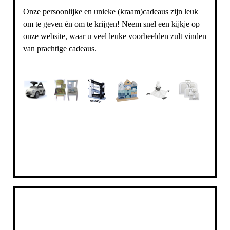
Onze persoonlijke en unieke (kraam)cadeaus zijn leuk
om te geven én om te krijgen! Neem snel een kijkje op
onze website, waar u veel leuke voorbeelden zult vinden
van prachtige cadeaus.