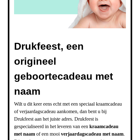
Drukfeest, een
origineel
geboortecadeau met
naam
Wilt u dit keer eens echt met een speciaal kraamcadeau
of verjaardagscadeau aankomen, dan bent u bij
Drukfeest aan het juiste adres. Drukfeest is
gespecialiseerd in het leveren van een
kraamcadeau
met naam
of een mooi
verjaardagscadeau met naam
.